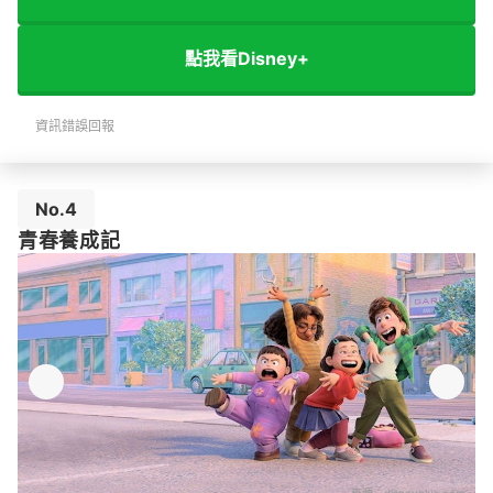
點我看Disney+
資訊錯誤回報
No.4
青春養成記