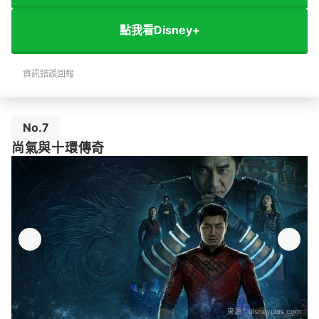
點我看Disney+
資訊錯誤回報
No.7
尚氣與十環傳奇
來源：
disneyplus.com