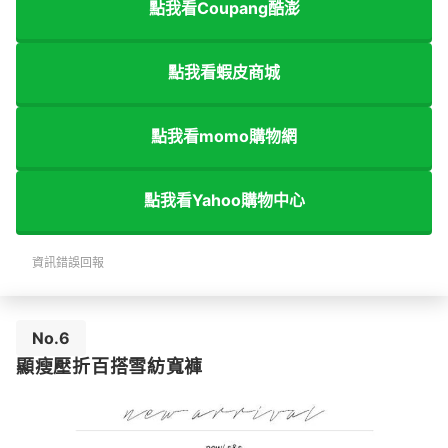
點我看Coupang酷澎
點我看蝦皮商城
點我看momo購物網
點我看Yahoo購物中心
資訊錯誤回報
No.6
顯瘦壓折百搭雪紡寬褲