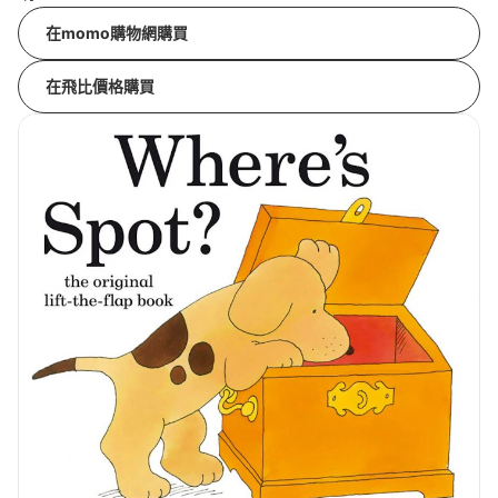
在momo購物網購買
在飛比價格購買