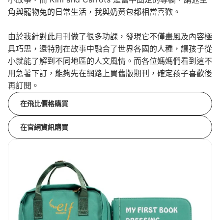
角與寵物兔的日常生活，我與奶黃包都相當喜歡。
由於我針對此月刊做了很多功課，發現它不僅畫風及內容極
具巧思，還特別在故事中融合了世界各國的人種，讓孩子從
小就能了解到不同地區的人文風情。而各位媽媽們看到這不
用急著下訂，能夠先在網路上買舊版期刊，確定孩子喜歡後
再訂閱。
在飛比價格購買
在官網資訊購買