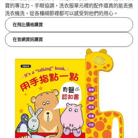
寶的專注力、手眼協調，洗衣服單元裡的配件還真的能丟進
洗衣機洗，從各種細節裡都可以感受到他們的用心。
在飛比價格購買
在官網資訊購買