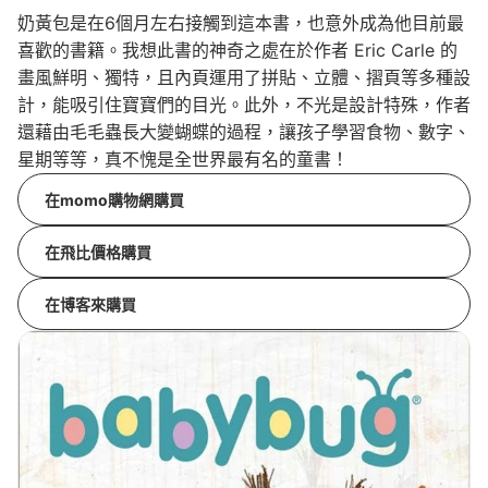
奶黃包是在6個月左右接觸到這本書，也意外成為他目前最
喜歡的書籍。我想此書的神奇之處在於作者 Eric Carle 的
畫風鮮明、獨特，且內頁運用了拼貼、立體、摺頁等多種設
計，能吸引住寶寶們的目光。此外，不光是設計特殊，作者
還藉由毛毛蟲長大變蝴蝶的過程，讓孩子學習食物、數字、
星期等等，真不愧是全世界最有名的童書！
在momo購物網購買
在飛比價格購買
在博客來購買