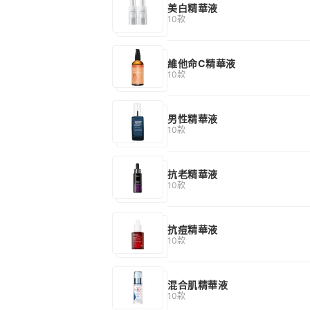
美白精華液
10款
維他命C精華液
10款
男性精華液
10款
抗老精華液
10款
抗痘精華液
10款
混合肌精華液
10款