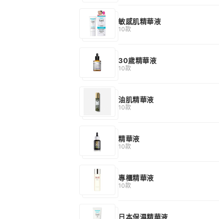
敏感肌精華液
10款
30歲精華液
10款
油肌精華液
10款
精華液
10款
專櫃精華液
10款
日本保濕精華液