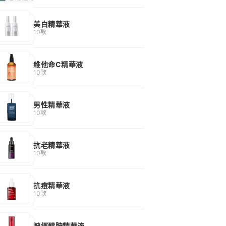
美白精華液
10款
維他命C精華液
10款
男性精華液
10款
抗老精華液
10款
抗痘精華液
10款
神經醯胺精華液