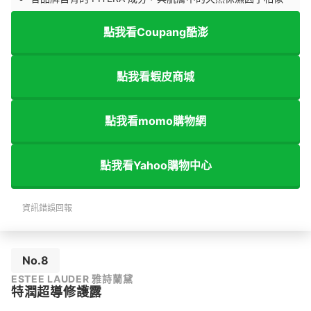
點我看Coupang酷澎
點我看蝦皮商城
點我看momo購物網
點我看Yahoo購物中心
資訊錯誤回報
No.8
ESTEE LAUDER 雅詩蘭黛
特潤超導修護露