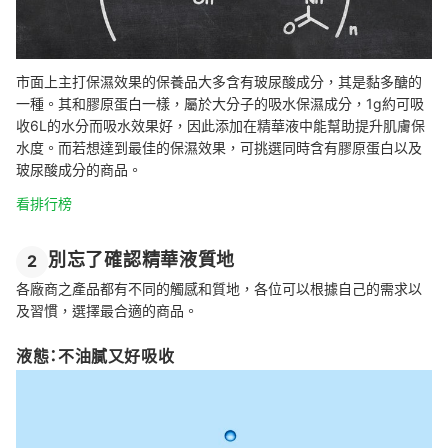
市面上主打保濕效果的保養品大多含有玻尿酸成分，其是黏多醣的
一種。其和膠原蛋白一樣，屬於大分子的吸水保濕成分，1g約可吸
收6L的水分而吸水效果好，因此添加在精華液中能幫助提升肌膚保
水度。而若想達到最佳的保濕效果，可挑選同時含有膠原蛋白以及
玻尿酸成分的商品。
看排行榜
別忘了確認精華液質地
2
各廠商之產品都有不同的觸感和質地，各位可以根據自己的需求以
及習慣，選擇最合適的商品。
液態：不油膩又好吸收