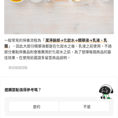
一般常見的保養流程為「
潔淨臉部→化妝水→精華液→乳液、乳
霜
」，因此大部分精華液都是在化妝水之後、乳液之前使用。不過
部分重點保養品則會推薦用於化妝水之前，為了發揮每個商品的最
佳效果，在使用前還請多留意商品說明。
資訊錯誤回報
選購要點值得參考嗎？
是的
不是