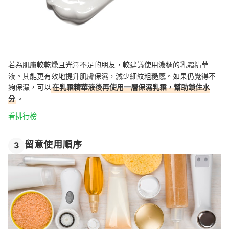
若為肌膚較乾燥且光澤不足的朋友，較建議使用濃稠的乳霜精華
液。其能更有效地提升肌膚保濕，減少細紋粗糙感。如果仍覺得不
夠保濕，可以
在乳霜精華液後再使用一層保濕乳霜，幫助鎖住水
分
。
看排行榜
留意使用順序
3