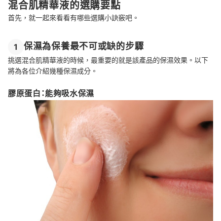
混合肌精華液的選購要點
首先，就一起來看看有哪些選購小訣竅吧。
保濕為保養最不可或缺的步驟
1
挑選混合肌精華液的時候，最重要的就是該產品的保濕效果。以下
將為各位介紹幾種保濕成分。
膠原蛋白：能夠吸水保濕