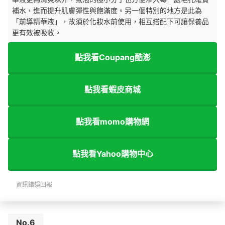
補水，進而提升肌膚彈性與飽滿度。另一個特別的地方是此為
「前導精華液」，故須於化妝水前使用，相互搭配下可讓保養品
更有效被吸收。
點我看Coupang酷澎
點我看蝦皮商城
點我看momo購物網
點我看Yahoo購物中心
資訊錯誤回報
No.6