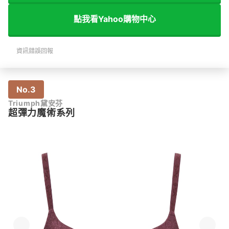
點我看Yahoo購物中心
資訊錯誤回報
No.3
Triumph黛安芬
超彈力魔術系列