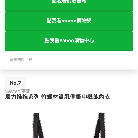
點我看蝦皮商城
點我看momo購物網
點我看Yahoo購物中心
資訊錯誤回報
No.7
SAVVY莎薇
魔力推推系列 竹纖材質肌側集中機能內衣