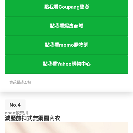
點我看Coupang酷澎
點我看蝦皮商城
點我看momo購物網
點我看Yahoo購物中心
資訊錯誤回報
No.4
enac依奈川
減壓前扣式無鋼圈內衣