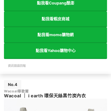
點我看Coupang酷澎
點我看蝦皮商城
點我看momo購物網
點我看Yahoo購物中心
資訊錯誤回報
No.4
Wacoal華歌爾
Wacoal
｜
i earth 環保天絲黑竹炭內衣