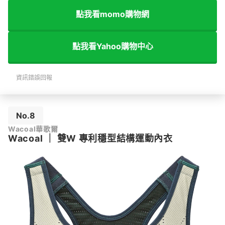
點我看momo購物網
點我看Yahoo購物中心
資訊錯誤回報
No.8
Wacoal華歌爾
Wacoal
｜
雙W 專利穩型結構運動內衣