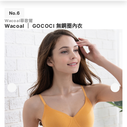
No.6
Wacoal華歌爾
Wacoal
｜
GOCOCI 無鋼圈內衣