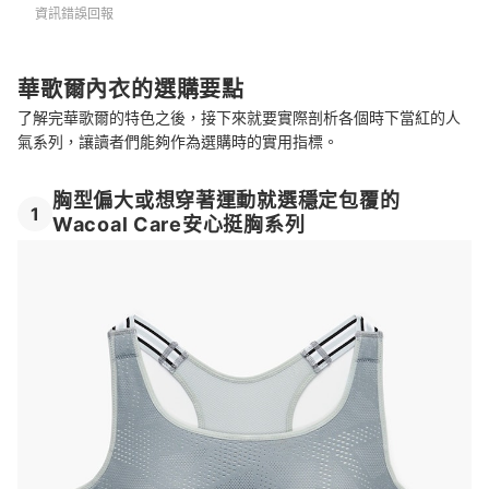
資訊錯誤回報
華歌爾內衣的選購要點
了解完華歌爾的特色之後，接下來就要實際剖析各個時下當紅的人
氣系列，讓讀者們能夠作為選購時的實用指標。
胸型偏大或想穿著運動就選穩定包覆的
1
Wacoal Care安心挺胸系列