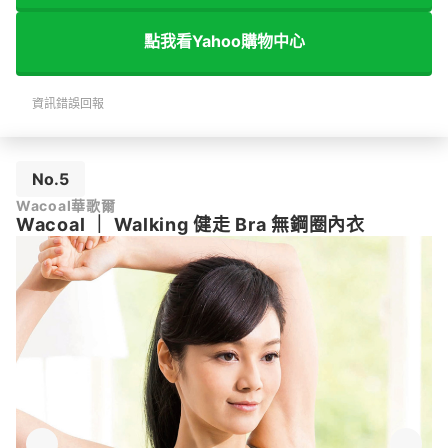
點我看Yahoo購物中心
資訊錯誤回報
No.5
Wacoal華歌爾
Wacoal
｜
Walking 健走 Bra 無鋼圈內衣