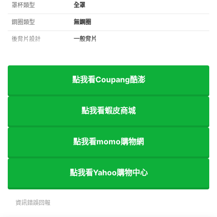
罩杯類型
全罩
鋼圈類型
無鋼圈
後背片設計
一般背片
點我看Coupang酷澎
點我看蝦皮商城
點我看momo購物網
點我看Yahoo購物中心
資訊錯誤回報