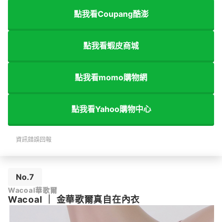
點我看Coupang酷澎
點我看蝦皮商城
點我看momo購物網
點我看Yahoo購物中心
資訊錯誤回報
No.7
Wacoal華歌爾
Wacoal
｜
金華歌爾真自在內衣