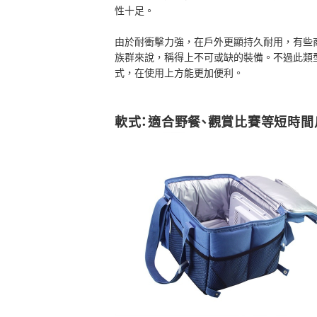
性十足。
由於耐衝擊力強，在戶外更顯持久耐用，有些
族群來說，稱得上不可或缺的裝備。不過此類
式，在使用上方能更加便利。
軟式：適合野餐、觀賞比賽等短時間