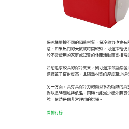
保冰桶根據不同的隔熱材質，保冷效力也會有
意。如果出門的天數或時間較短，可選擇輕便
於不常使用的家庭或短暫的休閒活動而言相當
若想追求較高的保冷效果，則可選擇聚氨酯發
選擇蓋子密封度高，且隔熱材質的厚度至少達6
另一方面，具有高保冷力的類型多為斷熱的真
得以長時間維持低溫，同時也能減少額外購買
說，依然是個非常理想的選擇。
看排行榜