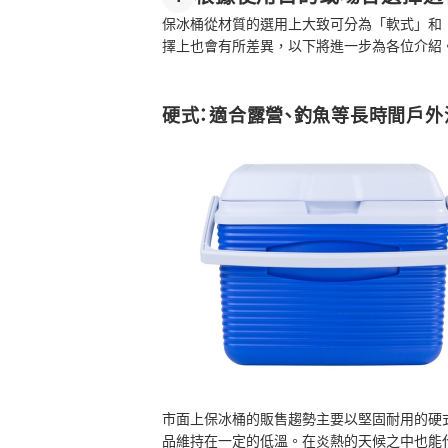
保冰桶從材質的選用上大致可分為「軟式」和
擇上也會有所差異，以下將進一步為各位介紹
硬式：適合露營、釣魚等長時間戶外
市面上保冰桶的販售趨勢主要以堅固耐用的硬
品維持在一定的低溫。在炎熱的天候之中也能