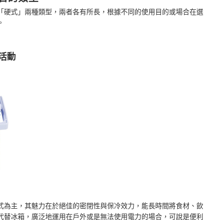
「硬式」兩種類型，兩者各有所長，根據不同的使用目的或場合在選
。
活動
式為主，其魅力在於絕佳的密閉性與保冷效力，能長時間將食材、飲
代替冰箱，廣泛地運用在戶外或是無法使用電力的場合，可說是便利