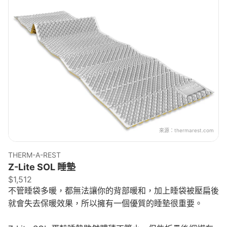
來源：
thermarest.com
THERM-A-REST
Z-Lite SOL 睡墊
$1,512
不管睡袋多暖，都無法讓你的背部暖和，加上睡袋被壓扁後
就會失去保暖效果，所以擁有一個優質的睡墊很重要。