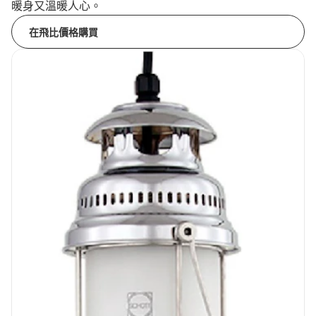
暖身又溫暖人心。
在飛比價格購買