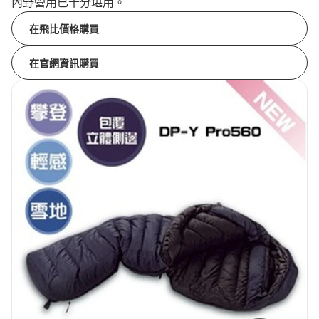
內野營用已十分堪用。
在飛比價格購買
在官網資訊購買