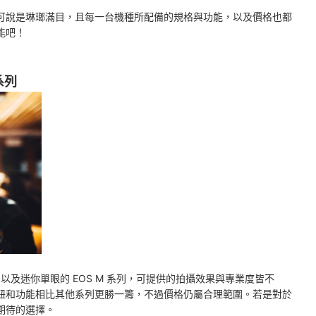
可說是琳瑯滿目，且每一台機種所配備的規格與功能，以及價格也都
能吧！
系列
列，以及迷你單眼的 EOS M 系列，可提供的拍攝效果與專業度皆不
鈕和功能相比其他系列更勝一籌，不過價格仍屬合理範圍。若是對於
期待的選擇。