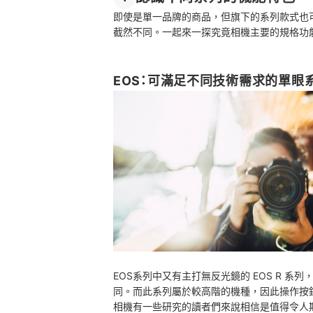
即使是單一品牌的商品，但旗下的系列款式也
截然不同。一起來一探究竟相機主要的規格功
EOS：可滿足不同技術需求的單眼
EOS系列中又有主打無反光鏡的 EOS R 系
同。而此系列屬於較高階的機種，因此操作按
相機有一些研究的讀者們來說相信是值得令人