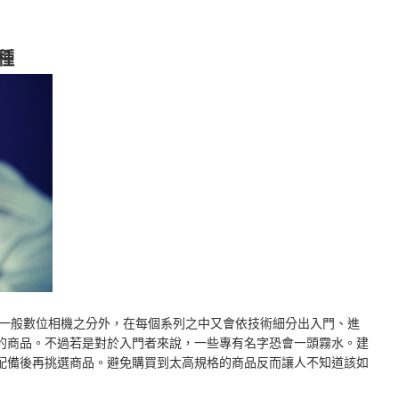
種
單和一般數位相機之分外，在每個系列之中又會依技術細分出入門、進
的商品。不過若是對於入門者來說，一些專有名字恐會一頭霧水。建
配備後再挑選商品。避免購買到太高規格的商品反而讓人不知道該如