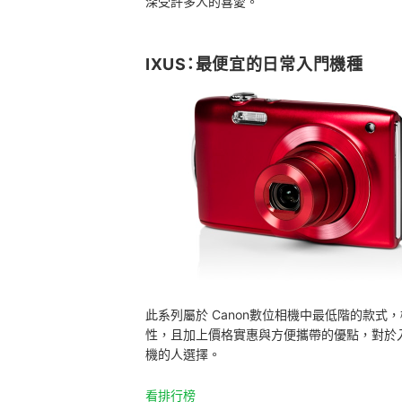
深受許多人的喜愛。
IXUS：最便宜的日常入門機種
此系列屬於 Canon數位相機中最低階的款
性，且加上價格實惠與方便攜帶的優點，對於
機的人選擇。
看排行榜