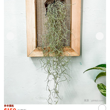
來源：
pinkoi.com
參考價格