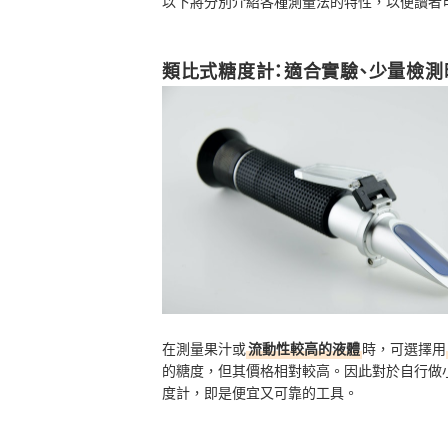
以下將分別介紹各種測量法的特性，以便讀者
類比式糖度計：適合實驗、少量檢測
在測量果汁或
流動性較高的液體
時，可選擇用
的糖度，但其價格相對較高。因此對於自行做
度計，即是便宜又可靠的工具。