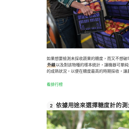
如果想要檢測未採收蔬果的糖度，而又不想破
外線
以及對該物種的樣本統計，讓機器可單純
的成熟狀況，以便在糖度最高的時期採收，讓
看排行榜
依據用途來選擇糖度計的測
2