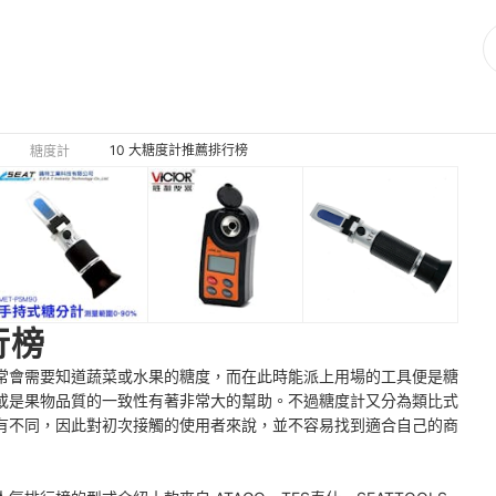
10 大糖度計推薦排行榜
糖度計
行榜
常會需要知道蔬菜或水果的糖度，而在此時能派上用場的工具便是糖
或是果物品質的一致性有著非常大的幫助。不過糖度計又分為類比式
有不同，因此對初次接觸的使用者來說，並不容易找到適合自己的商