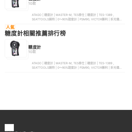
10款
ATAGO | 糖度計 | MASTER-M, TES泰仕 | 糖度計 | TES-1389 ,
SEATTOOLS錫特 | 0～90%甜度計 | PSM90, VICTOR勝利 | 折光儀數
位糖度計 | VC 2GH
人氣
糖度計相關推薦排行榜
糖度計
10款
ATAGO | 糖度計 | MASTER-M, TES泰仕 | 糖度計 | TES-1389 ,
SEATTOOLS錫特 | 0～90%甜度計 | PSM90, VICTOR勝利 | 折光儀數
位糖度計 | VC 2GH