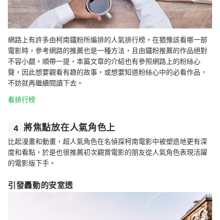
網路上有許多由柯南鐵粉所編排的人氣排行榜，在猶豫該看哪一部
電影時，參考網路的推薦也是一種方法，且由鐵粉推薦的作品絕對
不容小覷。順帶一提，本篇文章的介紹也有參照網路上的粉絲心
聲，因此想要觀看有趣的故事，或想要知道粉絲心中的必看作品，
不妨就再繼續閱讀下去。
看排行榜
將焦點放在人氣角色上
4
比起漫畫和動畫，超人氣角色在名偵探柯南電影中被塑造地更有深
度和看點，於是也很推薦初次觀賞電影的朋友從人氣角色表現活躍
的電影版下手。
引發轟動的安室透