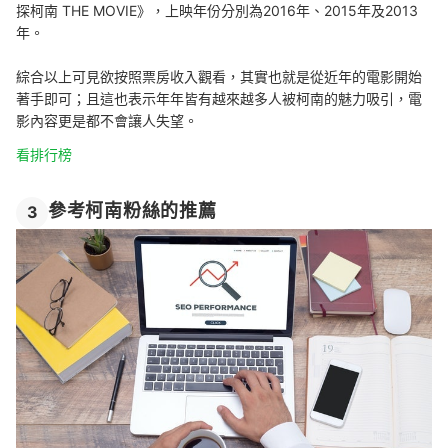
探柯南 THE MOVIE》，上映年份分別為2016年、2015年及2013
年。
綜合以上可見欲按照票房收入觀看，其實也就是從近年的電影開始
著手即可；且這也表示年年皆有越來越多人被柯南的魅力吸引，電
影內容更是都不會讓人失望。
看排行榜
參考柯南粉絲的推薦
3