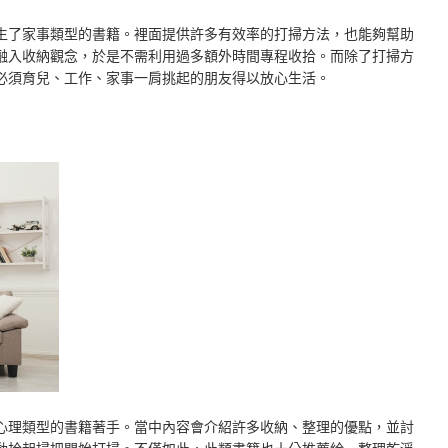
生了家事類型的書籍。裡面提供許多有效率的打掃方法，也能夠幫助
融入收納觀念，於是不需利用過多額外時間專程收拾。而除了打掃方
必須育兒、工作、家事一肩挑起的朋友得以放心生活。
心理類型的書籍著手。當中內容會介紹許多收納、整理的優點，並討