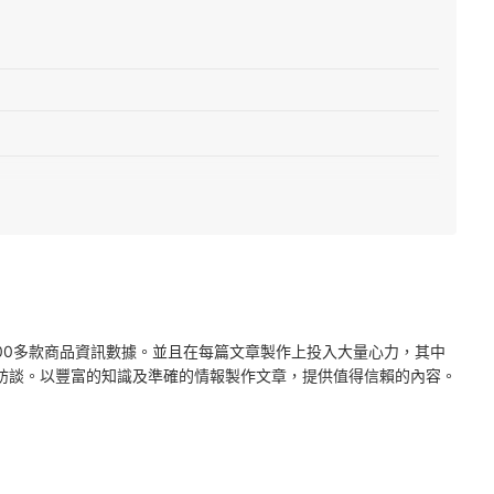
2000多款商品資訊數據。並且在每篇文章製作上投入大量心力，其中
訪談。以豐富的知識及準確的情報製作文章，提供值得信賴的內容。