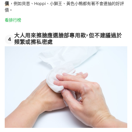
價
，例如貝恩、Hoppi、小獅王、黃色小鴨都有著不會連抽的好評
價。
看排行榜
大人用來擦臉應選臉部專用款，但不建議過於
4
頻繁或擦私密處