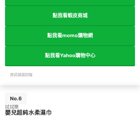
點我看蝦皮商城
點我看momo購物網
點我看Yahoo購物中心
資訊錯誤回報
No.6
拭拭樂
嬰兒超純水柔濕巾