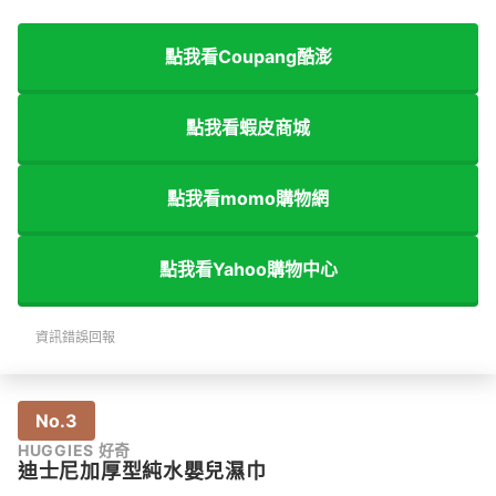
點我看Coupang酷澎
點我看蝦皮商城
點我看momo購物網
點我看Yahoo購物中心
資訊錯誤回報
No.3
HUGGIES 好奇
迪士尼加厚型純水嬰兒濕巾