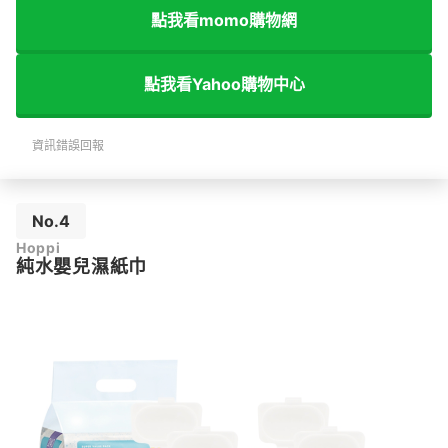
點我看momo購物網
點我看Yahoo購物中心
資訊錯誤回報
No.4
Hoppi
純水嬰兒濕紙巾