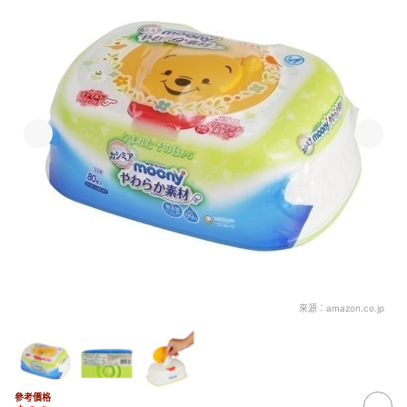
來源：
amazon.co.jp
參考價格