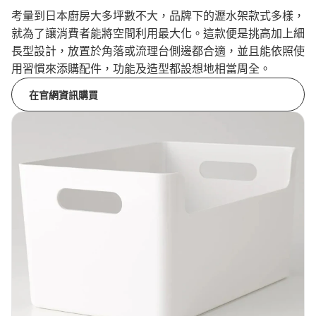
考量到日本廚房大多坪數不大，品牌下的瀝水架款式多樣，
就為了讓消費者能將空間利用最大化。這款便是挑高加上細
長型設計，放置於角落或流理台側邊都合適，並且能依照使
用習慣來添購配件，功能及造型都設想地相當周全。
在官網資訊購買