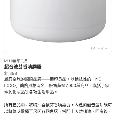
來源：
muji.com
MUJI無印良品
超音波芬香噴霧器
$1,898
風靡全球的國際品牌——無印良品，以標誌性的「NO
LOGO」簡約風格聞名，販售超過7,000種商品，囊括了家
電到化妝品等各項生活用品。
所有產品中，我特別喜歡芬香噴霧器，內建的超音波功能可
以將氣味散播至房間各個角落，搭配上天然精油，回家後、