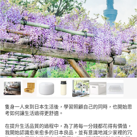
隻身一人來到日本生活後，學習照顧自己的同時，也開始思
考如何讓生活過得更舒適。
在提升生活品質的過程中，為了將每一分錢都花得有價值，
我開始認識愈來愈多的日本良品，並有意識地減少家裡的冗