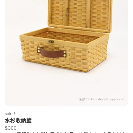
來源：
mitsui-shopping-park.com
salut!
水杉收納籃
$300