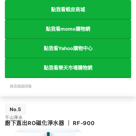
點我看蝦皮商城
點我看momo購物網
點我看Yahoo購物中心
點我看樂天市場購物網
資訊錯誤回報
No.5
千山淨水
廚下直出RO磁化淨水器
｜
RF-900