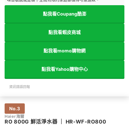
點我看Coupang酷澎
點我看蝦皮商城
點我看momo購物網
點我看Yahoo購物中心
資訊錯誤回報
No.3
Haier海爾
RO 800G 鮮活淨水器
｜
HR-WF-RO800