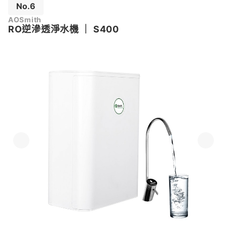
No.6
AOSmith
RO逆滲透淨水機
｜
S400