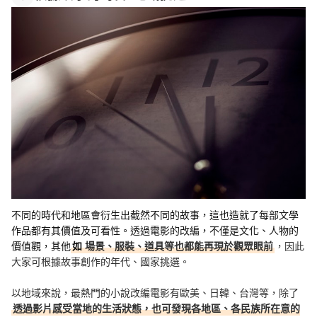
不同的時代和地區會衍生出截然不同的故事，這也造就了每部文學
作品都有其價值及可看性。透過電影的改編，不僅是文化、人物的
價值觀，其他
如
場景、服裝、道具等也都能再現於觀眾眼前
，因此
大家可根據故事創作的年代、國家挑選。
以地域來說，最熱門的小說改編電影有歐美、日韓、台灣等，除了
透過影片感受當地的生活狀態，也可發現各地區、各民族所在意的