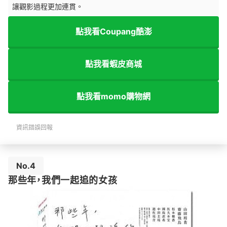
讓觀影過程更加連貫。
點我看Coupang酷澎
點我看蝦皮商城
點我看momo購物網
資訊錯誤回報
No.4
那些年，我們一起追的女孩