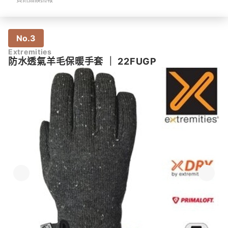
No.3
Extremities
防水透氣羊毛保暖手套
｜
22FUGP