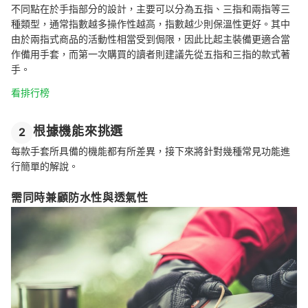
不同點在於手指部分的設計，主要可以分為五指、三指和兩指等三
種類型，通常指數越多操作性越高，指數越少則保溫性更好。其中
由於兩指式商品的活動性相當受到侷限，因此比起主裝備更適合當
作備用手套，而第一次購買的讀者則建議先從五指和三指的款式著
手。
看排行榜
根據機能來挑選
2
每款手套所具備的機能都有所差異，接下來將針對幾種常見功能進
行簡單的解說。
需同時兼顧防水性與透氣性