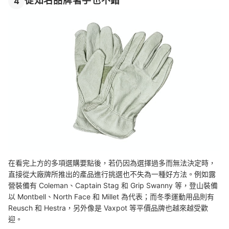
從知名品牌著手也不錯
4
在看完上方的多項選購要點後，若仍因為選擇過多而無法決定時，
直接從大廠牌所推出的產品進行挑選也不失為一種好方法。例如露
營裝備有 Coleman、Captain Stag 和 Grip Swanny 等，登山裝備
以 Montbell、North Face 和 Millet 為代表；而冬季運動用品則有
Reusch 和 Hestra，另外像是 Vaxpot 等平價品牌也越來越受歡
迎。