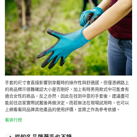
手套的尺寸會直接影響到穿戴時的操作性與舒適感，但僅憑網路上
的商品標示很難確認大小是否剛好，加上有時男用款式中可能會有
適合女性的商品，反之亦然，因此在找到中意的手套後，建議盡可
能前往店家實際試戴後再做決定。而若無法在現場試用時，也可以
上網看看同品牌其他產品的使用評價，並將之作為參考依據。
看排行榜