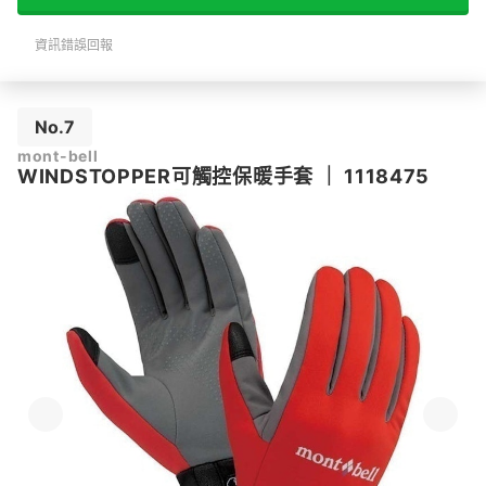
資訊錯誤回報
No.7
mont-bell
WINDSTOPPER可觸控保暖手套
｜
1118475