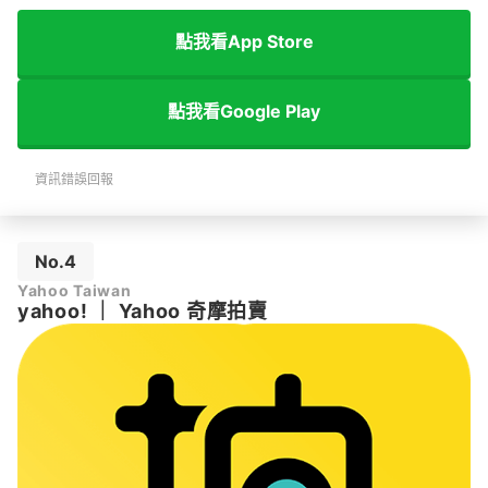
點我看App Store
點我看Google Play
資訊錯誤回報
No.4
Yahoo Taiwan
yahoo!
｜
Yahoo 奇摩拍‪賣