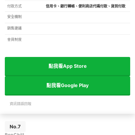
付款方式
信用卡、銀行轉帳、便利商店代碼付款、貨到付款
安全機制
銷售建議
會員制度
點我看App Store
點我看Google Play
資訊錯誤回報
No.7
PopChill