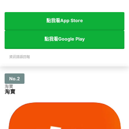
點我看App Store
點我看Google Play
資訊錯誤回報
No.2
淘寶
淘寶