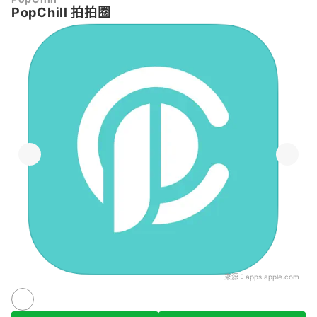
PopChill 拍拍圈
來源：
apps.apple.com