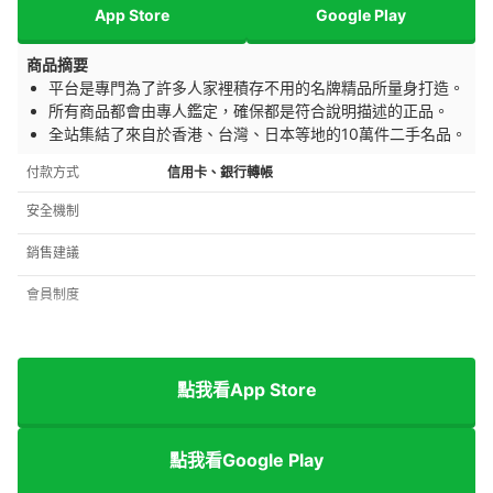
App Store
Google Play
商品摘要
平台是專門為了許多人家裡積存不用的名牌精品所量身打造。
所有商品都會由專人鑑定，確保都是符合說明描述的正品。
全站集結了來自於香港、台灣、日本等地的10萬件二手名品。
付款方式
信用卡、銀行轉帳
安全機制
銷售建議
會員制度
點我看App Store
點我看Google Play