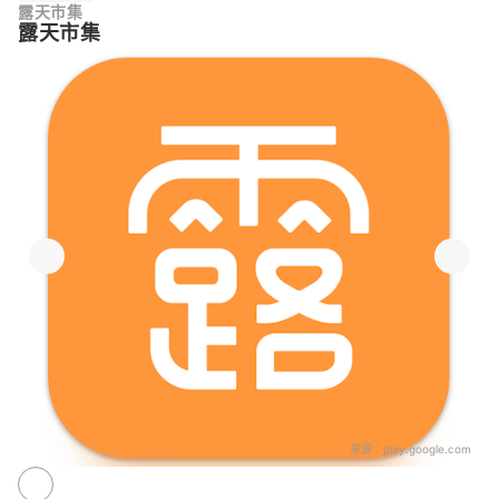
露天市集
露天市集
來源：
play.google.com