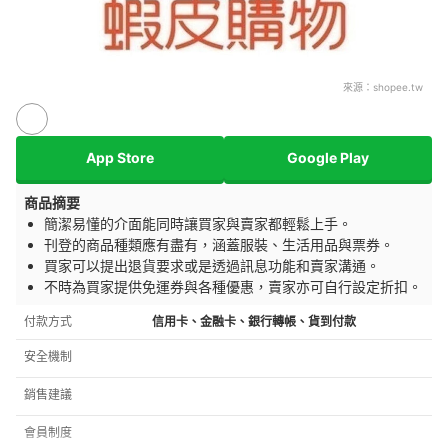
來源：
shopee.tw
App Store
Google Play
商品摘要
簡潔易懂的介面能同時讓買家與賣家都輕鬆上手。
刊登的商品種類應有盡有，涵蓋服裝、生活用品與票券。
買家可以提出退貨要求或是透過訊息功能和賣家溝通。
不時為買家提供免運券與各種優惠，賣家亦可自行設定折扣。
付款方式
信用卡、金融卡、銀行轉帳、貨到付款
安全機制
銷售建議
會員制度