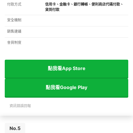
付款方式
信用卡、金融卡、銀行轉帳、便利商店代碼付款、
貨到付款
安全機制
銷售建議
會員制度
點我看App Store
點我看Google Play
資訊錯誤回報
No.5