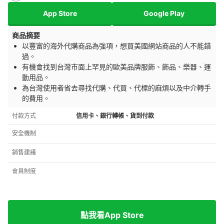
App Store
Google Play
商品摘要
以豐富的海外代購商品為強項，想買美國網站商品的人不能錯
過。
有機會找到台灣市面上罕見的歐美品牌服飾、飾品、樂器、運
動用品。
為台灣使用者省去尋找代購、代買、代標的麻煩以及中介轉手
的費用。
付款方式
信用卡、銀行轉帳、貨到付款
安全機制
銷售建議
會員制度
點我看App Store