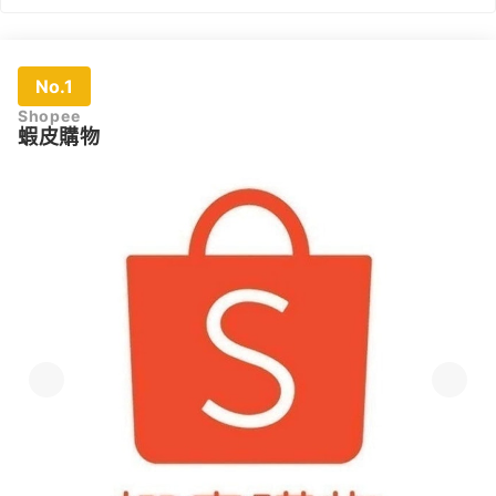
No.1
Shopee
蝦皮購物