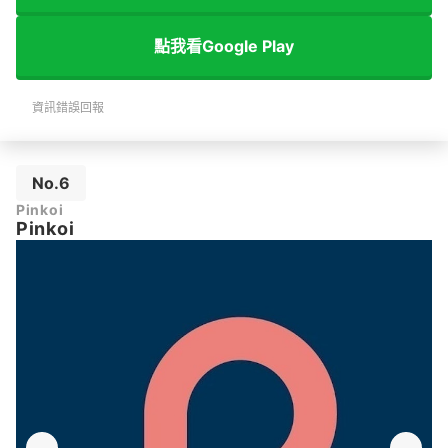
點我看Google Play
資訊錯誤回報
No.6
Pinkoi
Pinkoi