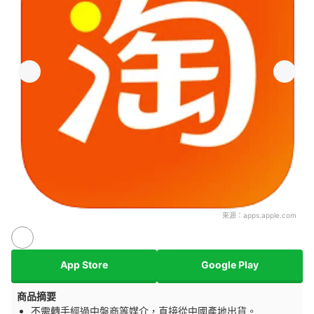
來源：
apps.apple.com
App Store
Google Play
商品摘要
不需轉手經過中盤商等媒介，直接從中國產地出貨。