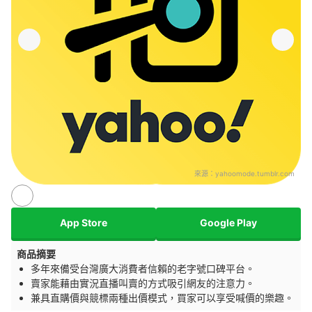
來源：
yahoomode.tumblr.com
App Store
Google Play
商品摘要
多年來備受台灣廣大消費者信賴的老字號口碑平台。
賣家能藉由實況直播叫賣的方式吸引網友的注意力。
兼具直購價與競標兩種出價模式，買家可以享受喊價的樂趣。