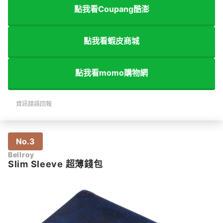
點我看Coupang酷澎
點我看蝦皮商城
點我看momo購物網
資訊錯誤回報
No.3
Bellroy
Slim Sleeve 超薄錢包