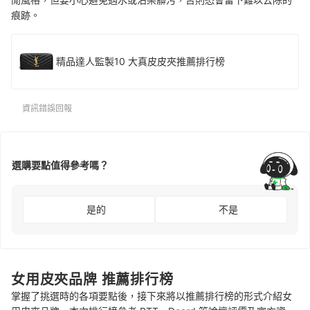
痕跡。
精品達人監製10 大真皮皮夾推薦排行榜
資訊錯誤回報
選購要點值得參考嗎？
是的
不是
女用皮夾品牌 推薦排行榜
掌握了挑選時的各項要點後，接下來將以推薦排行榜的形式介紹女