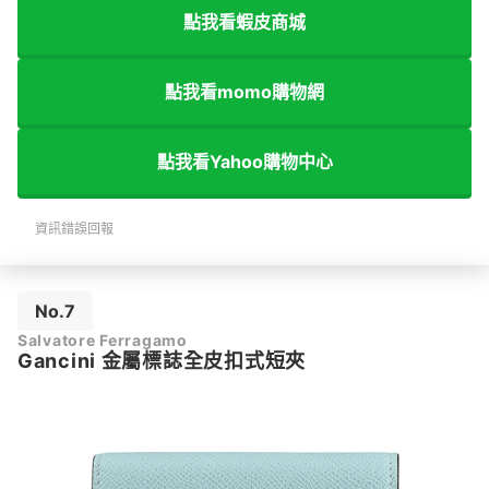
點我看蝦皮商城
點我看momo購物網
點我看Yahoo購物中心
資訊錯誤回報
No.7
Salvatore Ferragamo
Gancini 金屬標誌全皮扣式短夾