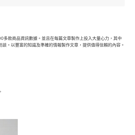
2000多款商品資訊數據。並且在每篇文章製作上投入大量心力，其中
訪談。以豐富的知識及準確的情報製作文章，提供值得信賴的內容。
。