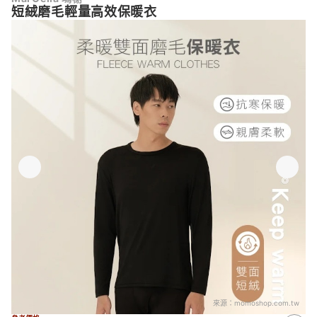
短絨磨毛輕量高效保暖衣
來源：
momoshop.com.tw