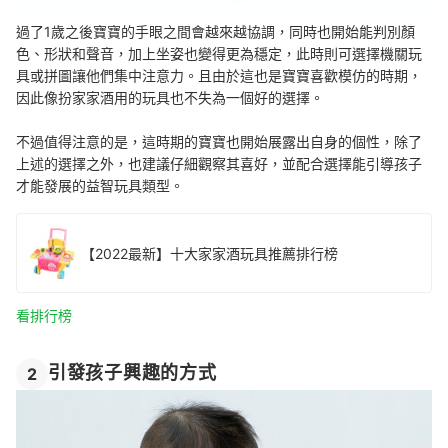
過了1歲之後寶寶的手眼之間會越來越協調，同時也開始能判別顏
色、形狀和聲音，加上坐姿也變得更為穩定，此時則可選擇機關玩
具或拼圖讓他們集中注意力。且由於這也是寶寶喜歡模仿的時期，
因此像扮家家酒用的玩具也不失為一個好的選擇。
不過值得注意的是，這時期的寶寶也開始展露出自身的個性，除了
上述的選擇之外，也建議仔細觀察其喜好，並配合選擇能引導孩子
才能發展的益智玩具類型。
【2022最新】十大家家酒玩具推薦排行榜
看排行榜
引發孩子興趣的方式
2