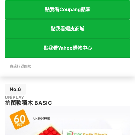
點我看Coupang酷澎
點我看蝦皮商城
點我看Yahoo購物中心
資訊錯誤回報
No.6
UNiPLAY
抗菌軟積木 BASIC