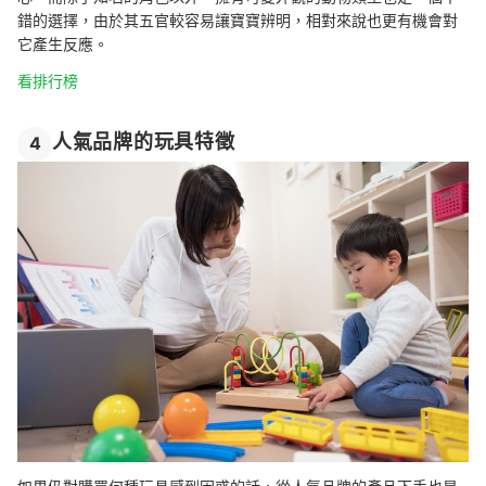
錯的選擇，由於其五官較容易讓寶寶辨明，相對來說也更有機會對
它產生反應。
看排行榜
人氣品牌的玩具特徵
4