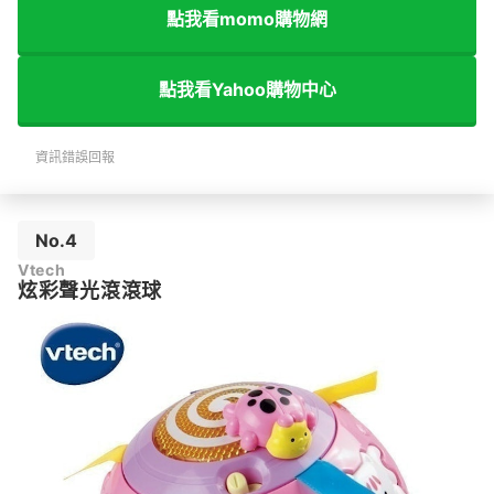
點我看momo購物網
點我看Yahoo購物中心
資訊錯誤回報
No.4
Vtech
炫彩聲光滾滾球