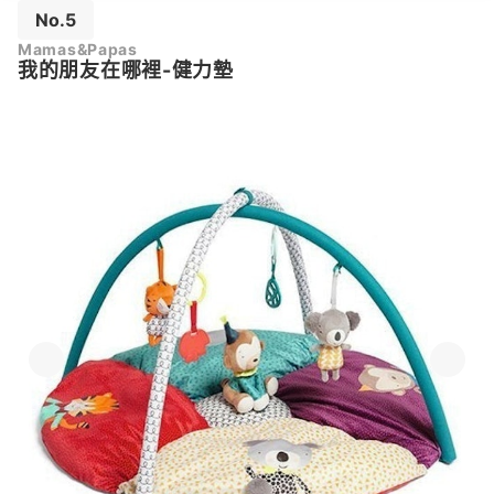
No.5
Mamas&Papas
我的朋友在哪裡-健力墊