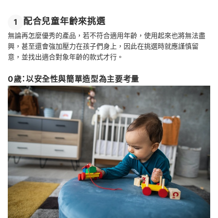
配合兒童年齡來挑選
1
無論再怎麼優秀的產品，若不符合適用年齡，使用起來也將無法盡
興，甚至還會強加壓力在孩子們身上，因此在挑選時就應謹慎留
意，並找出適合對象年齡的款式才行。
0歲：以安全性與簡單造型為主要考量