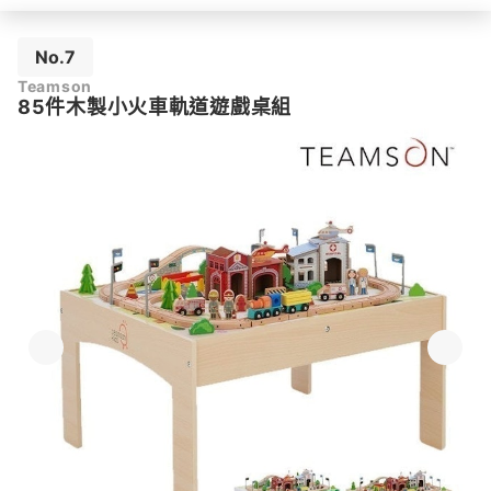
No.7
Teamson
85件木製小火車軌道遊戲桌組