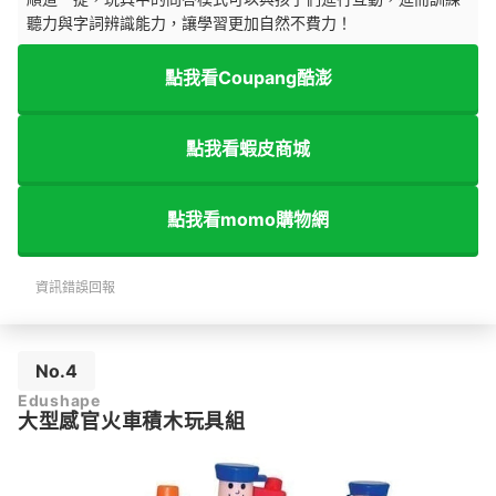
聽力與字詞辨識能力，讓學習更加自然不費力！
點我看Coupang酷澎
點我看蝦皮商城
點我看momo購物網
資訊錯誤回報
No.4
Edushape
大型感官火車積木玩具組