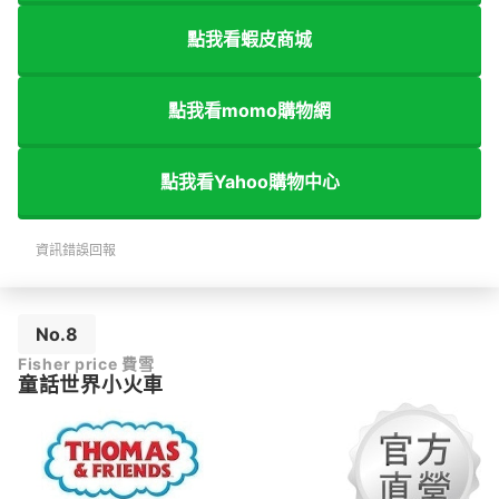
點我看蝦皮商城
點我看momo購物網
點我看Yahoo購物中心
資訊錯誤回報
No.8
Fisher price 費雪
童話世界小火車