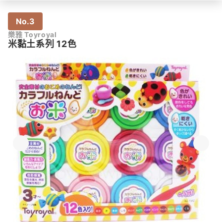
No.3
樂雅 Toyroyal
米黏土系列 12色