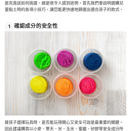
是究竟該如何挑選，總是很令人感到迷惘。首先我們會說明選購兒
童黏土時的各項小技巧，讓您能更快速地篩選出適合孩子的款式。
確認成分的安全性
1
替孩子選擇玩具時，是否能玩得開心又安全可說是最重要的關鍵。
因此建議購買以小麥、寒天、米、玉米、蜜蠟、矽膠等安全成分所