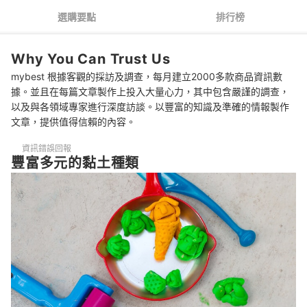
推薦十大兒童黏土人氣排行榜
選購要點
排行榜
總結
Why You Can Trust Us
mybest 根據客觀的採訪及調查，每月建立2000多款商品資訊數
據。並且在每篇文章製作上投入大量心力，其中包含嚴謹的調查，
以及與各領域專家進行深度訪談。以豐富的知識及準確的情報製作
文章，提供值得信賴的內容。
資訊錯誤回報
豐富多元的黏土種類