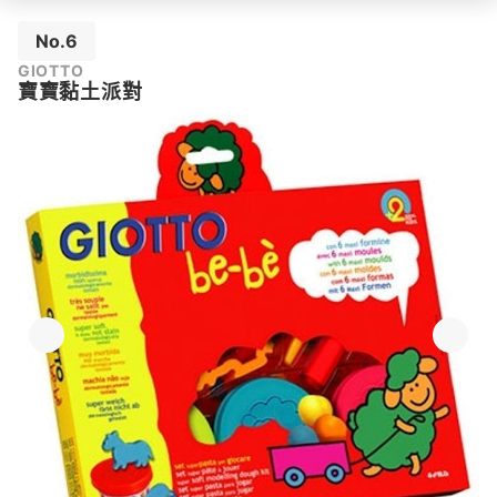
No.6
GIOTTO
寶寶黏土派對