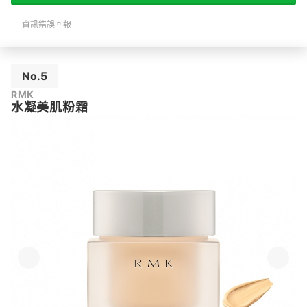
資訊錯誤回報
No.5
RMK
水凝美肌粉霜