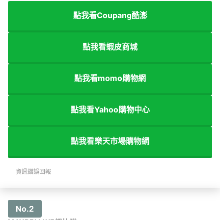
點我看Coupang酷澎
點我看蝦皮商城
點我看momo購物網
點我看Yahoo購物中心
點我看樂天市場購物網
資訊錯誤回報
No.2