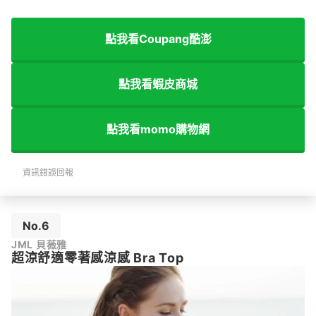
點我看Coupang酷澎
點我看蝦皮商城
點我看momo購物網
資訊錯誤回報
No.6
JML 貝薇雅
超涼舒適零著感涼感 Bra Top