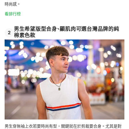
時尚感。
看排行榜
男生希望版型合身、顯肌肉可選台灣品牌的純
2
棉素色款
男生穿無袖上衣若要時尚有型，關鍵就在於剪裁要合身。尤其是對