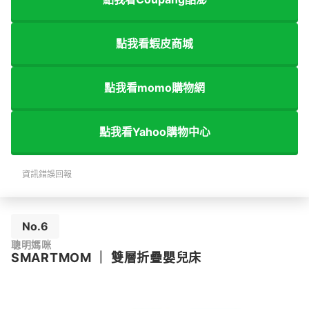
點我看蝦皮商城
點我看momo購物網
點我看Yahoo購物中心
資訊錯誤回報
No.6
聰明媽咪
SMARTMOM
｜
雙層折疊嬰兒床