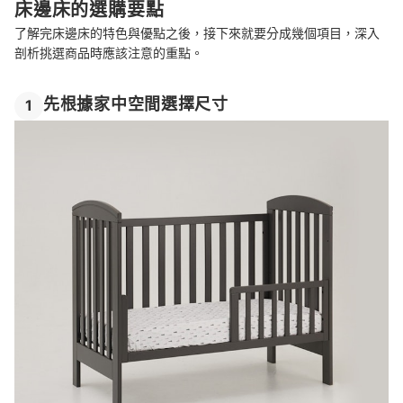
床邊床的選購要點
了解完床邊床的特色與優點之後，接下來就要分成幾個項目，深入
剖析挑選商品時應該注意的重點。
先根據家中空間選擇尺寸
1