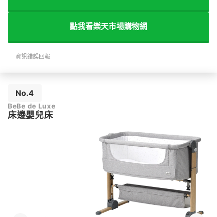
點我看樂天市場購物網
資訊錯誤回報
No.4
BeBe de Luxe
床邊嬰兒床