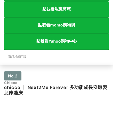
點我看蝦皮商城
點我看momo購物網
點我看Yahoo購物中心
資訊錯誤回報
No.2
Chicco
chicco
｜
Next2Me Forever 多功能成長安撫嬰
兒床邊床