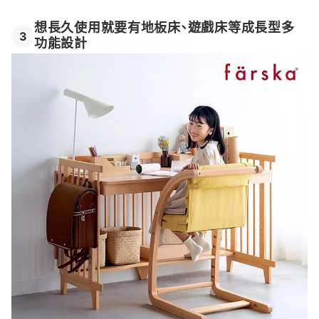
想長久使用就要有地板床、遊戲床等成長型多
3
功能設計