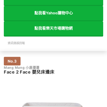
點我看Yahoo購物中心
點我看樂天市場購物網
資訊錯誤回報
No.3
Mang Mang 小鹿蔓蔓
Face 2 Face 嬰兒床邊床