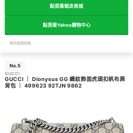
點我看蝦皮商城
點我看Yahoo購物中心
資訊錯誤回報
No.5
GUCCI
GUCCI
｜
Dionysus GG 織紋飾面虎頭扣帆布肩
背包
｜
499623 92TJN 9862