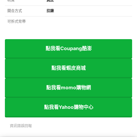
材質
真皮
開合方式
拉鍊
可拆式背帶
點我看Coupang酷澎
點我看蝦皮商城
點我看momo購物網
點我看Yahoo購物中心
資訊錯誤回報