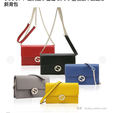
斜背包
來源：
tw.buy.yahoo.com