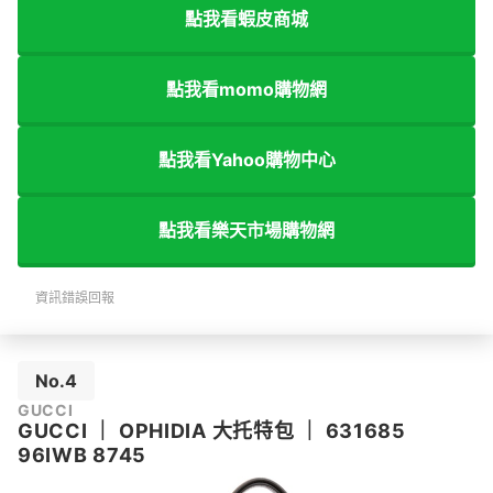
點我看蝦皮商城
點我看momo購物網
點我看Yahoo購物中心
點我看樂天市場購物網
資訊錯誤回報
No.4
GUCCI
GUCCI
｜
OPHIDIA 大托特包
｜
631685
96IWB 8745