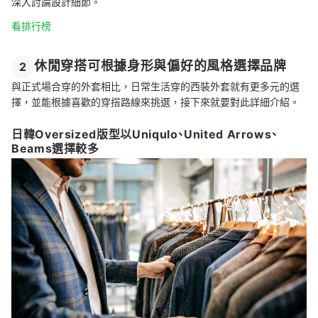
深入討論設計細節。
看排行榜
休閒穿搭可根據身形與偏好的風格選擇品牌
2
與正式場合穿的外套相比，日常生活穿的西裝外套就有更多元的選
擇，並能根據喜歡的穿搭路線來挑選，接下來就要對此詳細介紹。
日韓Oversized版型以Uniqulo、United Arrows、
Beams選擇較多