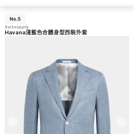
No.5
Suitsupply
Havana淺藍色合體身型西裝外套