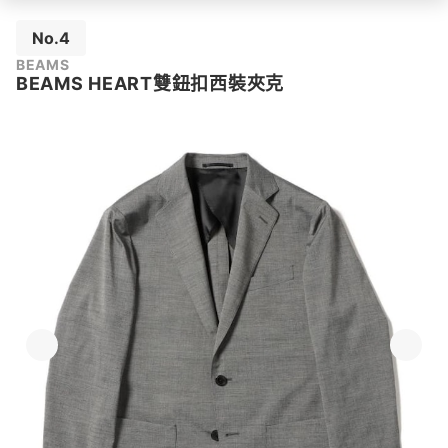
No.4
BEAMS
BEAMS HEART雙鈕扣西裝夾克