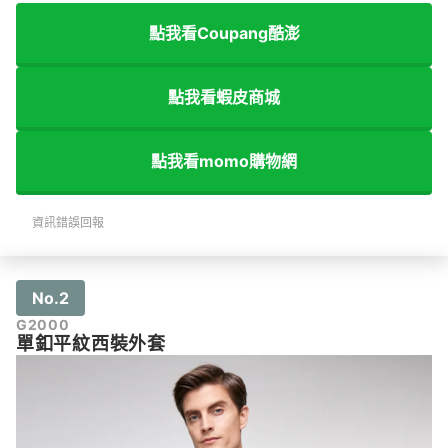
點我看Coupang酷澎
點我看蝦皮商城
點我看momo購物網
資訊錯誤回報
No.2
G2000
單釦平紋西裝外套