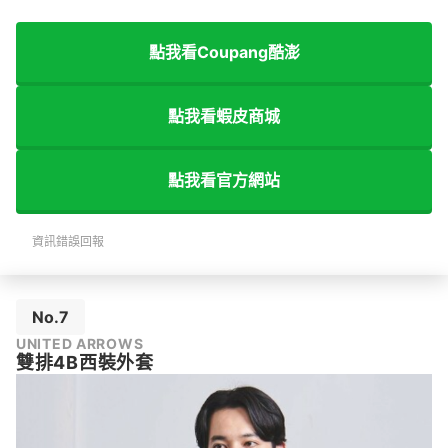
點我看Coupang酷澎
點我看蝦皮商城
點我看官方網站
資訊錯誤回報
No.7
UNITED ARROWS
雙排4B西裝外套