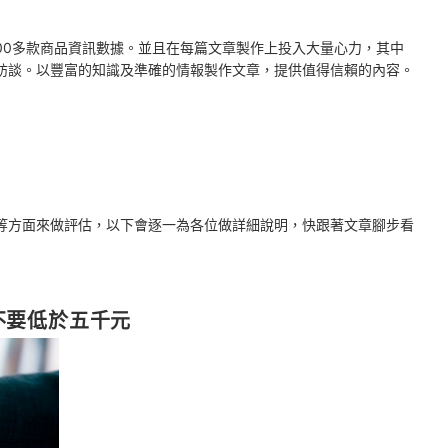
2000多款商品資訊數據。並且在每篇文章製作上投入大量心力，其中
訪談。以豐富的知識及準確的情報製作文章，提供值得信賴的內容。
等方面來做評估，以下會逐一為各位做詳細說明，快跟著文章腳步看
不要低於五千元