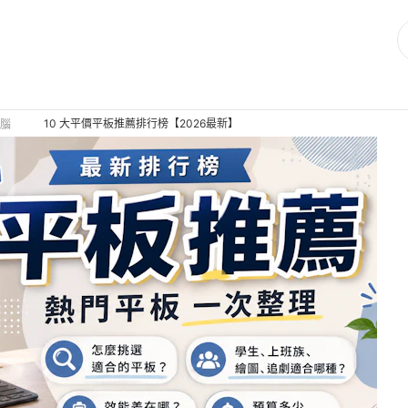
10 大平價平板推薦排行榜【2026最新】
腦