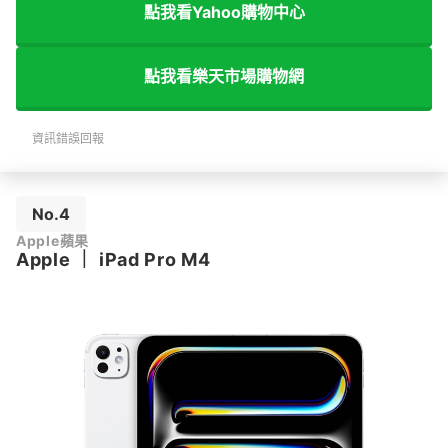
點我看Yahoo購物中心
點我看樂天市場購物網
資訊錯誤回報
No.4
Apple蘋果
Apple
｜
iPad Pro M4