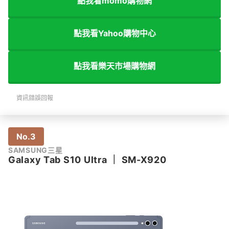
點我看momo購物網
點我看Yahoo購物中心
點我看樂天市場購物網
資訊錯誤回報
No.3
SAMSUNG三星
Galaxy Tab S10 Ultra
｜
SM-X920