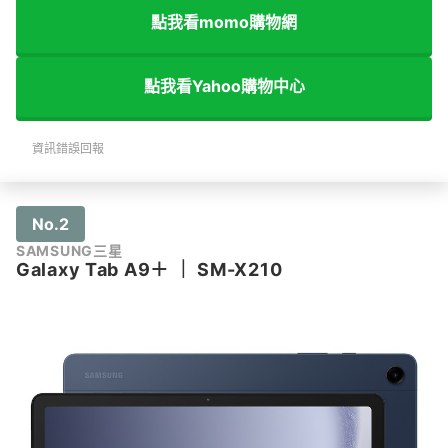
點我看momo購物網
點我看Yahoo購物中心
資訊錯誤回報
No.2
SAMSUNG三星
Galaxy Tab A9＋
｜
SM-X210