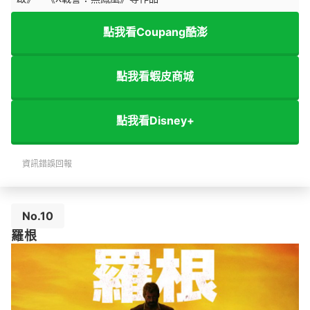
點我看Coupang酷澎
點我看蝦皮商城
點我看Disney+
資訊錯誤回報
No.10
羅根