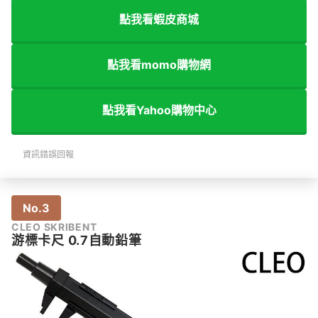
點我看蝦皮商城
點我看momo購物網
點我看Yahoo購物中心
資訊錯誤回報
No.3
CLEO SKRIBENT
游標卡尺 0.7自動鉛筆