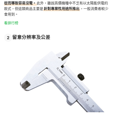
從而導致容易沒電。
此外，雖說高價機種中不乏有以太陽能供電的
款式，但這類商品主要是
針對專業性用途所推出
，一般消費者較少
會用到。
看排行榜
留意分辨率及公差
2