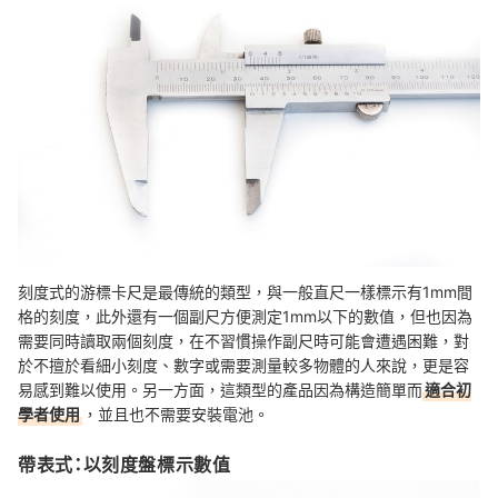
刻度式的游標卡尺是最傳統的類型，與一般直尺一樣標示有1mm間
格的刻度，此外還有一個副尺方便測定1mm以下的數值，但也因為
需要同時讀取兩個刻度，在不習慣操作副尺時可能會遭遇困難，對
於不擅於看細小刻度、數字或需要測量較多物體的人來說，更是容
易感到難以使用。另一方面，這類型的產品因為構造簡單而
適合初
學者使用
，並且也不需要安裝電池。
帶表式：以刻度盤標示數值