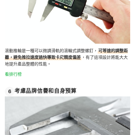
滾動推輪是一種可以微調滑軌的滾輪式調整螺釘，
可等速的調整距
離，避免推拉速度過快導致卡尺精度偏差
，有了這項設計將能大大
地提升產品整體的性能。
看排行榜
考慮品牌信譽和自身預算
6