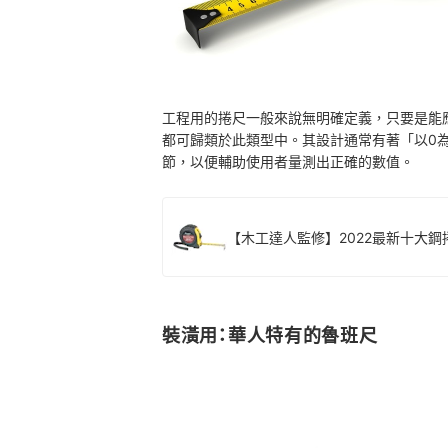
工程用的捲尺一般來說無明確定義，只要是能
都可歸類於此類型中。其設計通常有著「以0
節，以便輔助使用者量測出正確的數值。
【木工達人監修】2022最新十大
裝潢用：華人特有的魯班尺