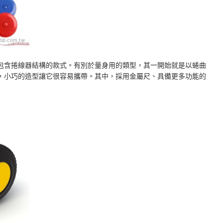
op.com.tw
包含捲線器結構的款式。有別於量身用的類型，其一開始就是以蜷曲
，小巧的造型讓它很容易攜帶。其中，採用金屬尺、具備更多功能的