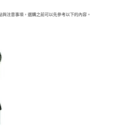
點與注意事項，選購之前可以先參考以下的內容。