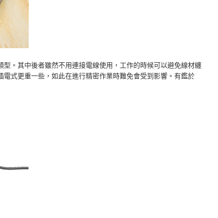
類型。其中後者雖然不用連接電線使用，工作的時候可以避免線材纏
插電式更重一些，如此在進行精密作業時難免會受到影響。有鑑於