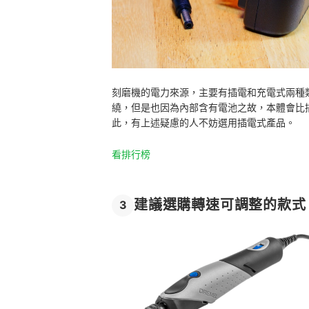
刻磨機的電力來源，主要有插電和充電式兩種
繞，但是也因為內部含有電池之故，本體會比
此，有上述疑慮的人不妨選用插電式產品。
看排行榜
建議選購轉速可調整的款式
3