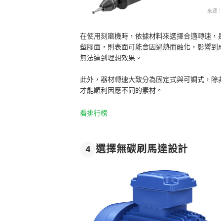
來源
在使用刻磨機時，依據材料來選擇合適轉速，
塑膠面，則表面可能會因過熱而融化，影響到
無法達到理想效果。
此外，器材轉速大致分為固定式與可調式，除
才能順利因應不同的素材。
看排行榜
選擇無碳刷馬達設計
4