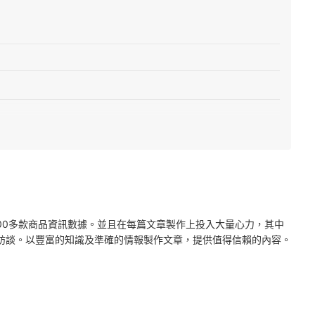
2000多款商品資訊數據。並且在每篇文章製作上投入大量心力，其中
訪談。以豐富的知識及準確的情報製作文章，提供值得信賴的內容。