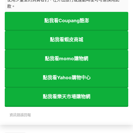
款。
點我看Coupang酷澎
點我看蝦皮商城
點我看momo購物網
點我看Yahoo購物中心
點我看樂天市場購物網
資訊錯誤回報