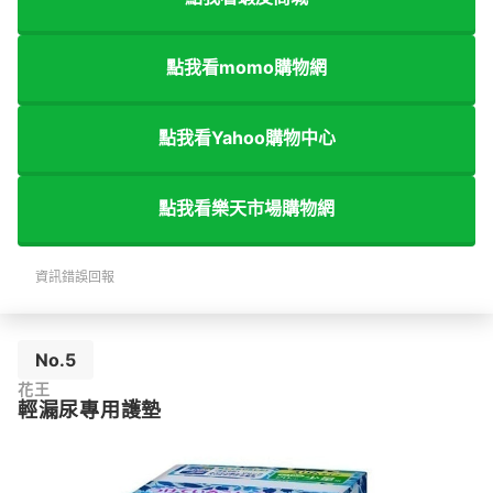
點我看momo購物網
點我看Yahoo購物中心
點我看樂天市場購物網
資訊錯誤回報
No.5
花王
輕漏尿專用護墊