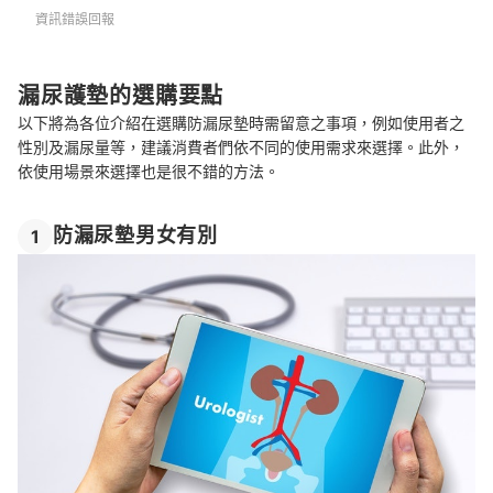
資訊錯誤回報
漏尿護墊的選購要點
以下將為各位介紹在選購防漏尿墊時需留意之事項，例如使用者之
性別及漏尿量等，建議消費者們依不同的使用需求來選擇。此外，
依使用場景來選擇也是很不錯的方法。
防漏尿墊男女有別
1