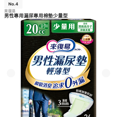
No.4
來復易
男性專用漏尿專用棉墊少量型