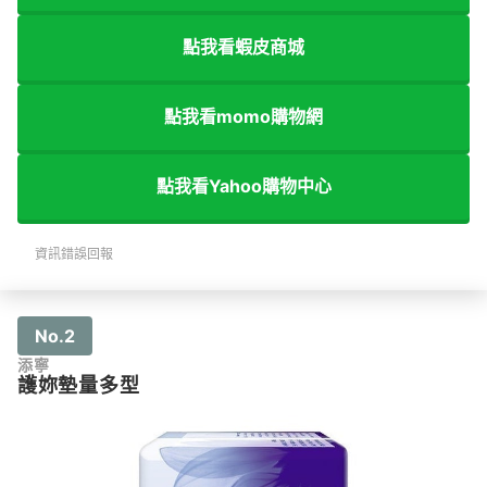
點我看蝦皮商城
點我看momo購物網
點我看Yahoo購物中心
資訊錯誤回報
No.2
添寧
護妳墊量多型