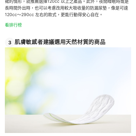
裙的情形，就推薦選擇120cc 以上之產品。此外，夜間睡眠時或是
長時間外出時，也可以考慮改用較大吸收量的防漏尿墊，像是可達
120cc～290cc 左右的款式，更能行動得安心自在。
看排行榜
肌膚敏感者建議選用天然材質的商品
3