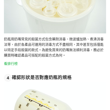
奶瓶用奶嘴常見的殺菌方式包含藥劑消毒、微波爐加熱、煮沸消毒
法等，由於各產品可運用的消毒方式不盡相同，其中甚至包括僅能
以特定手段殺菌的款式。為避免買來的奶嘴無法順利消毒，務必於
購買時確認產品可搭配的殺菌方式為何。
看排行榜
確認形狀是否對應奶瓶的規格
4