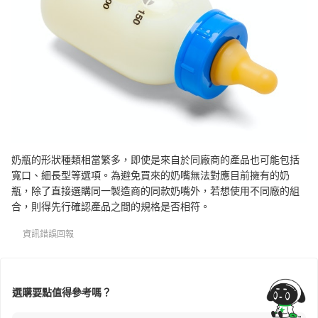
奶瓶的形狀種類相當繁多，即使是來自於同廠商的產品也可能包括
寬口、細長型等選項。為避免買來的奶嘴無法對應目前擁有的奶
瓶，除了直接選購同一製造商的同款奶嘴外，若想使用不同廠的組
合，則得先行確認產品之間的規格是否相符。
資訊錯誤回報
選購要點值得參考嗎？