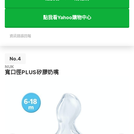
點我看Yahoo購物中心
資訊錯誤回報
No.4
NUK
寬口徑PLUS矽膠奶嘴