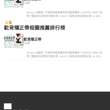
10款
Beroso 倍麗森 | 升級款美姿美儀防駝挺胸束腹帶 | C00006, PABO 帕
博 | 雙龍骨支撐防駝背矯正帶, AOAO | 龍骨支撐背部矯正器, A-ZEAL |
美姿護腰駝背矯正帶 | SP2011, enac 依奈川 | 輕量縮腰護胸防駝背矯正
人氣
帶
駝背矯正帶相關推薦排行榜
駝背矯正帶
10款
Beroso 倍麗森 | 升級款美姿美儀防駝挺胸束腹帶 | C00006, PABO 帕
博 | 雙龍骨支撐防駝背矯正帶, AOAO | 龍骨支撐背部矯正器, A-ZEAL |
美姿護腰駝背矯正帶 | SP2011, enac 依奈川 | 輕量縮腰護胸防駝背矯正
帶