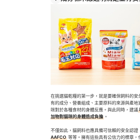
在挑選貓乾糧的第一步，就是要確保飼料的安
有的成分、營養組成、主要原料的來源與產地
咪對於各種食材的身體反應。與此同時，建議
加物對貓咪的身體造成負擔
。
不僅如此，貓飼料也應具備可信賴的安全認證
AAFCO
等等。擁有這些具有公信力的標章，