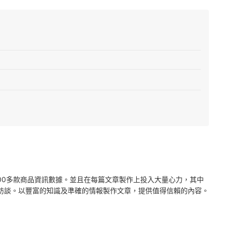
2000多款商品資訊數據。並且在每篇文章製作上投入大量心力，其中
訪談。以豐富的知識及準確的情報製作文章，提供值得信賴的內容。