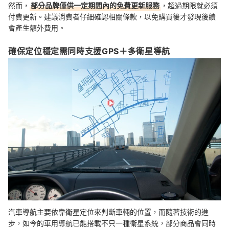
然而，
部分品牌僅供一定期間內的免費更新服務
，超過期限就必須
付費更新。建議消費者仔細確認相關條款，以免購買後才發現後續
會產生額外費用。
確保定位穩定需同時支援GPS＋多衛星導航
汽車導航主要依靠衛星定位來判斷車輛的位置，而隨著技術的進
步，如今的車用導航已能搭載不只一種衛星系統，部分商品會同時