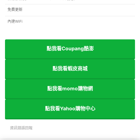
免費更新
內建WiFi
點我看Coupang酷澎
點我看蝦皮商城
點我看momo購物網
點我看Yahoo購物中心
資訊錯誤回報