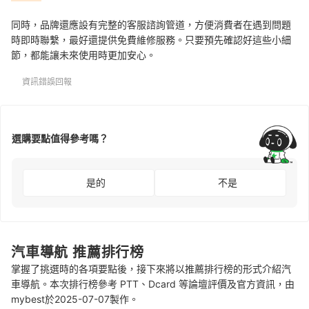
同時，品牌還應設有完整的客服諮詢管道，方便消費者在遇到問題
時即時聯繫，最好還提供免費維修服務。只要預先確認好這些小細
節，都能讓未來使用時更加安心。
資訊錯誤回報
選購要點值得參考嗎？
是的
不是
汽車導航 推薦排行榜
掌握了挑選時的各項要點後，接下來將以推薦排行榜的形式介紹汽
車導航。本次排行榜參考 PTT、Dcard 等論壇評價及官方資訊，由
mybest於2025-07-07製作。