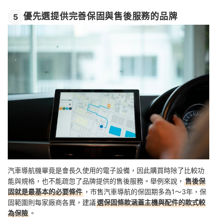
優先選提供完善保固與售後服務的品牌
5
汽車導航機畢竟是會長久使用的電子設備，因此購買時除了比較功
能與規格，也不能疏忽了品牌提供的售後服務。舉例來說，
售後保
固就是最基本的必要條件
，市售汽車導航的保固期多為1～3年，保
固範圍則每家廠商各異，建議
選保固條款涵蓋主機與配件的款式較
為保險
。