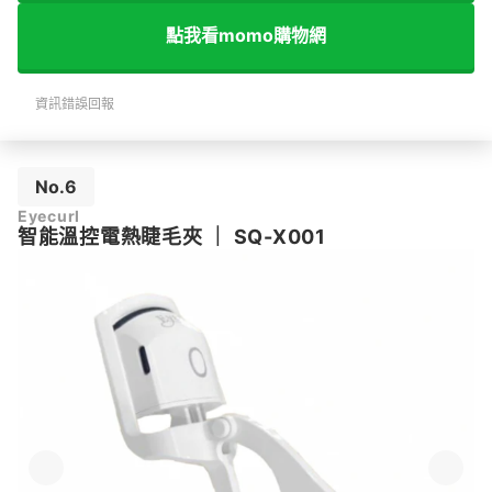
點我看momo購物網
資訊錯誤回報
No.6
Eyecurl
智能溫控電熱睫毛夾
｜
SQ-X001