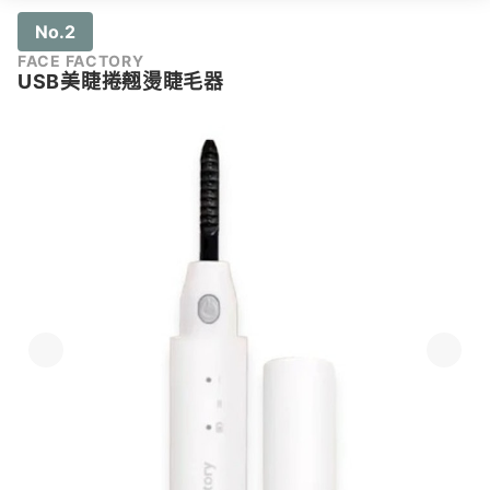
No.2
FACE FACTORY
USB美睫捲翹燙睫毛器