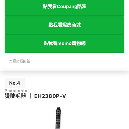
點我看Coupang酷澎
點我看蝦皮商城
點我看momo購物網
資訊錯誤回報
No.4
Panasonic
燙睫毛器
｜
EH2380P-V