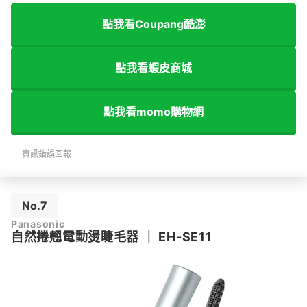
點我看Coupang酷澎
點我看蝦皮商城
點我看momo購物網
資訊錯誤回報
No.7
Panasonic
自然捲翹電動燙睫毛器
｜
EH-SE11