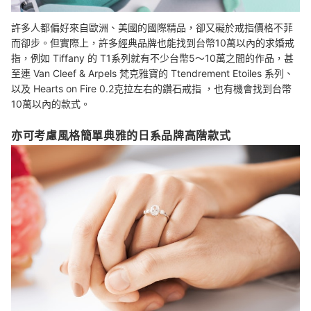
許多人都偏好來自歐洲、美國的國際精品，卻又礙於戒指價格不菲
而卻步。但實際上，許多經典品牌也能找到台幣10萬以內的求婚戒
指，例如 Tiffany 的 T1系列就有不少台幣5～10萬之間的作品，甚
至連 Van Cleef & Arpels 梵克雅寶的 Ttendrement Etoiles 系列、
以及 Hearts on Fire 0.2克拉左右的鑽石戒指 ，也有機會找到台幣
10萬以內的款式。
亦可考慮風格簡單典雅的日系品牌高階款式