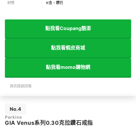
材質
K金、鑽石
點我看Coupang酷澎
點我看蝦皮商城
點我看momo購物網
資訊錯誤回報
No.4
Perkins
GIA Venus系列0.30克拉鑽石戒指