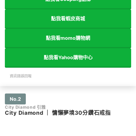
點我看蝦皮商城
點我看momo購物網
點我看Yahoo購物中心
資訊錯誤回報
No.2
City Diamond 引雅
City Diamond
｜
慵懶夢境30分鑽石戒指