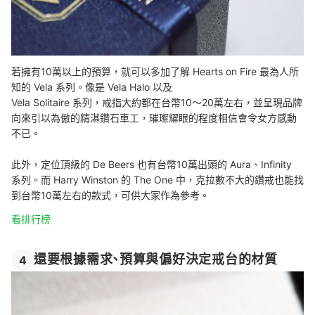
若擁有10萬以上的預算，就可以多加了解 Hearts on Fire 最為人所
知的 Vela 系列。像是 Vela Halo 以及
Vela Solitaire 系列，戒指大約都在台幣10～20萬左右，並呈現品牌
向來引以為傲的精湛鑽石車工，璀璨耀眼的程度相信會令女方感動
不已。
此外，定位頂級的 De Beers 也有台幣10萬出頭的 Aura、Infinity
系列。
而 Harry Winston 的 The One 中，克拉數不大的鑽戒也能找
到台幣10萬左右的款式，可供大家作為參考。
看排行榜
還要根據需求、預算與偏好決定戒台的材質
4