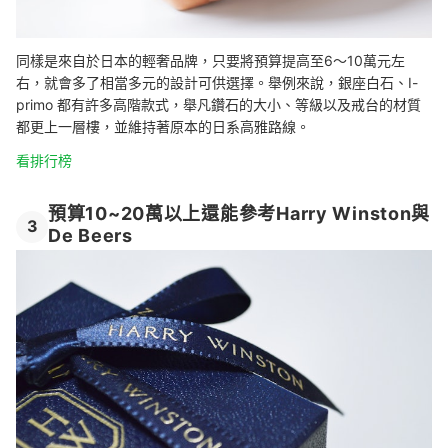
同樣是來自於日本的輕奢品牌，只要將預算提高至6～10萬元左
右，就會多了相當多元的設計可供選擇。舉例來說，銀座白石、I-
primo 都有許多高階款式，舉凡鑽石的大小、等級以及戒台的材質
都更上一層樓，並維持著原本的日系高雅路線。
看排行榜
預算10~20萬以上還能參考Harry Winston與
3
De Beers