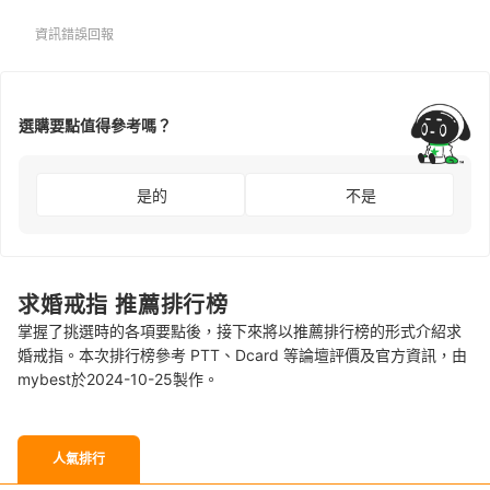
資訊錯誤回報
選購要點值得參考嗎？
是的
不是
求婚戒指 推薦排行榜
掌握了挑選時的各項要點後，接下來將以推薦排行榜的形式介紹求
婚戒指。本次排行榜參考 PTT、Dcard 等論壇評價及官方資訊，由
mybest於2024-10-25製作。
人氣排行