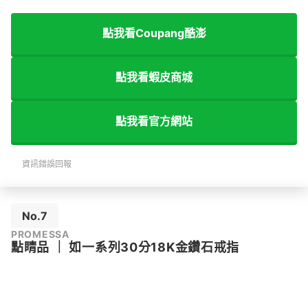
點我看Coupang酷澎
點我看蝦皮商城
點我看官方網站
資訊錯誤回報
No.7
PROMESSA
點睛品
｜
如一系列30分18K金鑽石戒指