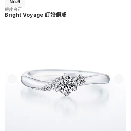
No.6
銀座白石
Bright Voyage 訂婚鑽戒