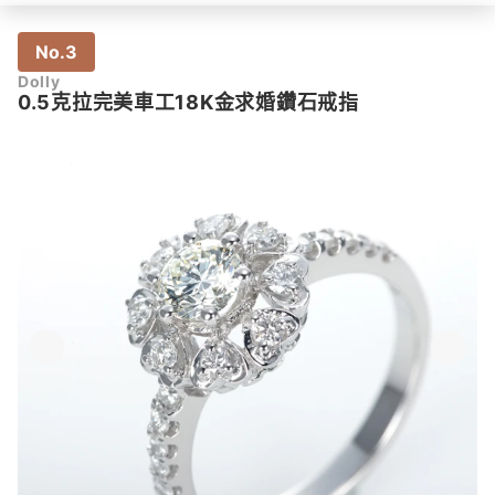
No.3
Dolly
0.5克拉完美車工18K金求婚鑽石戒指