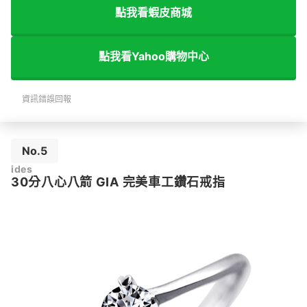
點我看蝦皮商城
點我看Yahoo購物中心
資訊錯誤回報
No.5
ides
30分八心八箭 GIA 完美車工鑽石戒指