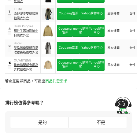
紋風衣
T.Life
7
Coupang酷澎
Yahoo購物中心
原野漫步雙排釦無
風衣外套
女性
袖風衣外套
Hush Puppies
Coupang
momo購物
Yahoo購物
8
知性半高領刺繡小
風衣外套
女性
酷澎
網
中心
狗風衣外套
Hotni
9
Coupang酷澎
Yahoo購物中心
英倫風垂墜感百搭
風衣外套
女性
收腰長版風衣外套
OUWEY歐薇
Coupang
momo購物
Yahoo購物
10
跳色造型都會風高
風衣外套
女性
酷澎
網
中心
含棉風衣外套
若查無搜尋商品，可提出
商品刊登需求
排行榜值得參考嗎？
是的
不是