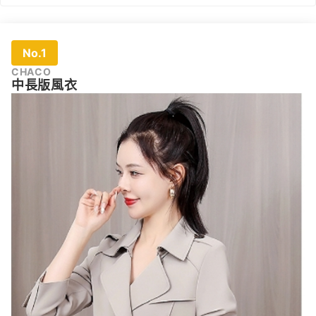
No.1
CHACO
中長版風衣