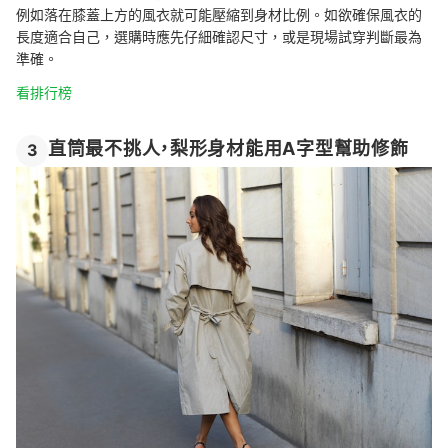
例如落在膝蓋上方的風衣就可能壓縮到身材比例。如欲確保風衣的
長度適合自己，選購時應先仔細確認尺寸，或是現場試穿判斷最為
準確。
看排行榜
直筒最不挑人，梨形身材能用A字型幫助修飾
3