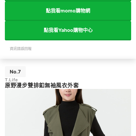
點我看momo購物網
點我看Yahoo購物中心
資訊錯誤回報
No.7
T.Life
原野漫步雙排釦無袖風衣外套