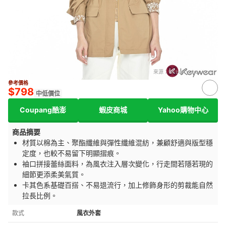
來源：
tw.buy.yahoo.com
參考價格
$798
中低價位
Coupang酷澎
蝦皮商城
Yahoo購物中心
商品摘要
材質以棉為主、聚酯纖維與彈性纖維混紡，兼顧舒適與版型穩
定度，也較不易留下明顯摺痕。
袖口拼接蕾絲面料，為風衣注入層次變化，行走間若隱若現的
細節更添柔美氣質。
卡其色系基礎百搭、不易退流行，加上修飾身形的剪裁能自然
拉長比例。
款式
風衣外套