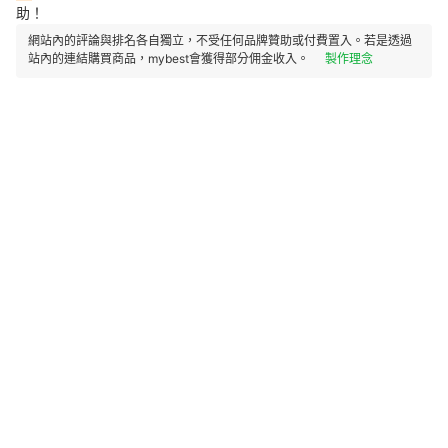
助！
網站內的評論與排名各自獨立，不受任何品牌贊助或付費置入。若是透過
站內的連結購買商品，mybest會獲得部分佣金收入。
製作理念