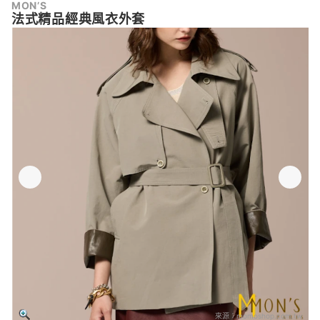
MON’S
法式精品經典風衣外套
來源：
momoshop.com.tw