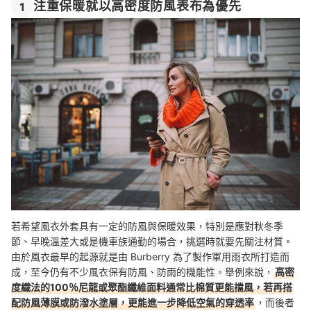
注重保暖就以高密度防風表布為優先
1
若希望風衣外套具有一定的防風與保暖效果，特別是應對秋冬季
節、早晚溫差大或是機車族通勤的場合，挑選時就要先關注材質。
由於風衣最早的起源就是由 Burberry 為了製作軍用雨衣所打造而
成，至今仍有不少風衣保有防風、防雨的機能性。舉例來說，
高密
度織法的100％尼龍或聚酯纖維面料通常比棉質更能擋風，若再搭
配防風薄膜或防潑水塗層，更能進一步降低空氣的穿透率
，而後者