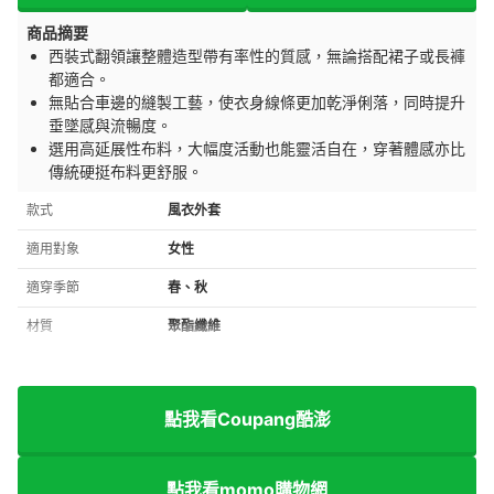
商品摘要
西裝式翻領讓整體造型帶有率性的質感，無論搭配裙子或長褲
都適合。
無貼合車邊的縫製工藝，使衣身線條更加乾淨俐落，同時提升
垂墜感與流暢度。
選用高延展性布料，大幅度活動也能靈活自在，穿著體感亦比
傳統硬挺布料更舒服。
款式
風衣外套
適用對象
女性
適穿季節
春、秋
材質
聚酯纖維
點我看Coupang酷澎
點我看momo購物網