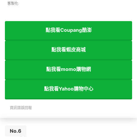
客製化
點我看Coupang酷澎
點我看蝦皮商城
點我看momo購物網
點我看Yahoo購物中心
資訊錯誤回報
No.6