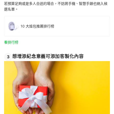
若預算足夠或是多人合送的場合，不妨將手機、智慧手錶也納入候
選名單。
10 大娃包推薦排行榜
看排行榜
想增添紀念意義可添加客製化內容
3