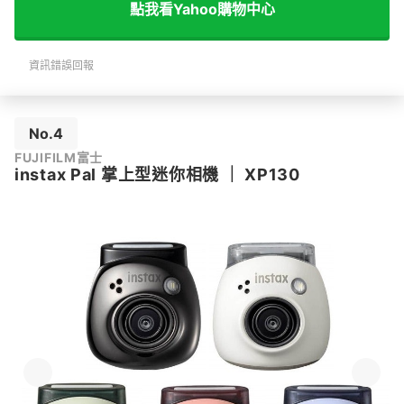
點我看Yahoo購物中心
資訊錯誤回報
No.4
FUJIFILM富士
instax Pal 掌上型迷你相機
｜
XP130