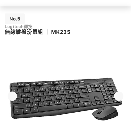
No.5
Logitech羅技
無線鍵盤滑鼠組
｜
MK235