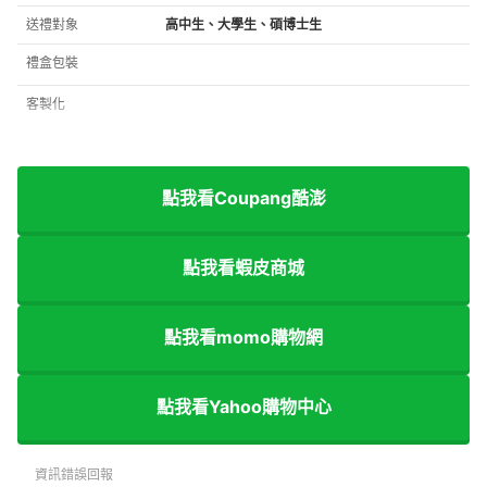
送禮對象
高中生、大學生、碩博士生
禮盒包裝
客製化
點我看Coupang酷澎
點我看蝦皮商城
點我看momo購物網
點我看Yahoo購物中心
資訊錯誤回報