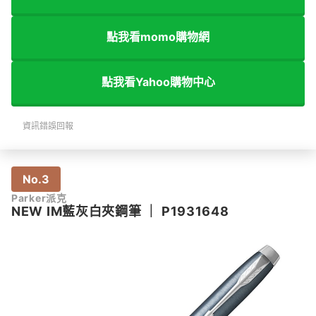
點我看momo購物網
點我看Yahoo購物中心
資訊錯誤回報
No.3
Parker派克
NEW IM藍灰白夾鋼筆
｜
P1931648