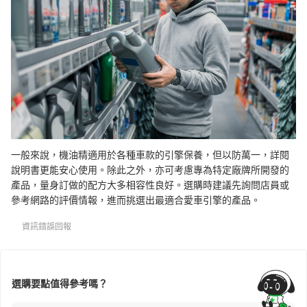
一般來說，機油精適用於各種車款的引擎保養，但以防萬一，詳閱
說明書更能安心使用。除此之外，亦可考慮專為特定廠牌所開發的
產品，量身訂做的配方大多相容性良好。選購時建議先詢問店員或
參考網路的評價情報，進而挑選出最適合愛車引擎的產品。
資訊錯誤回報
選購要點值得參考嗎？