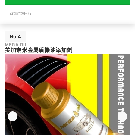
資訊錯誤回報
No.4
MEGA OIL
美加奈米金屬盾機油添加劑