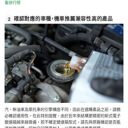
看排行榜
確認對應的車種，機車推薦兼容性高的產品
2
汽、柴油車及摩托車的引擎構造不同，因此在選購產品之前，請務
必確認適用性。在此特別提醒，由於近年來結構更精密的新式電子
變速箱越來越普遍，若不確定變速箱型式，請先與原廠確認是否能