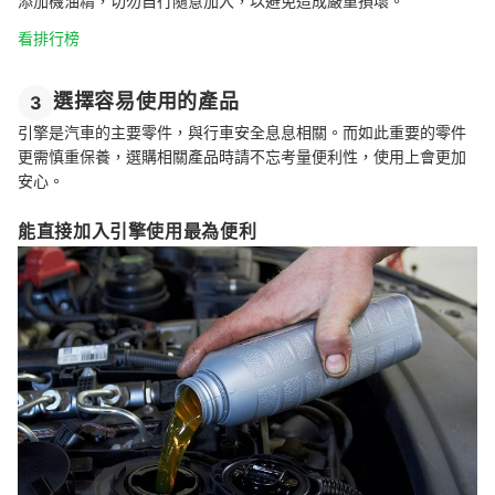
添加機油精，切勿自行隨意加入，以避免造成嚴重損壞。
看排行榜
選擇容易使用的產品
3
引擎是汽車的主要零件，與行車安全息息相關。而如此重要的零件
更需慎重保養，選購相關產品時請不忘考量便利性，使用上會更加
安心。
能直接加入引擎使用最為便利