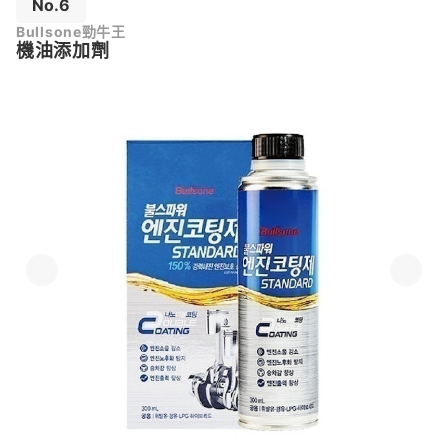
No.6
Bullsone勁牛王
機油添加劑