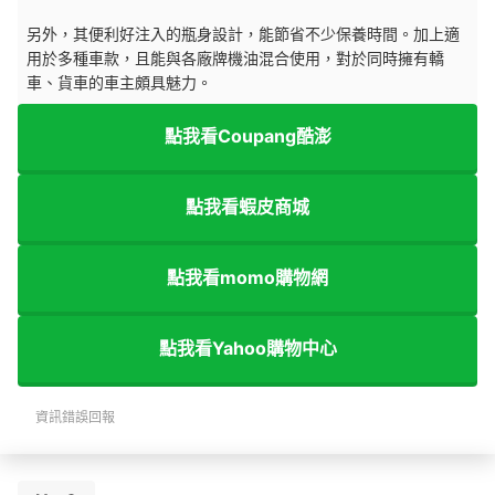
另外，其便利好注入的瓶身設計，能節省不少保養時間。加上適
用於多種車款，且能與各廠牌機油混合使用，對於同時擁有轎
車、貨車的車主頗具魅力。
點我看Coupang酷澎
點我看蝦皮商城
點我看momo購物網
點我看Yahoo購物中心
資訊錯誤回報